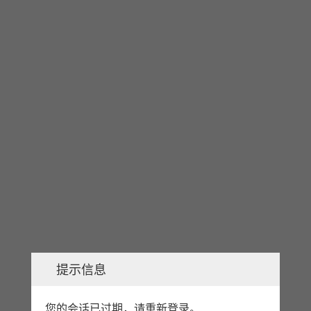
提示信息
您的会话已过期，请重新登录。