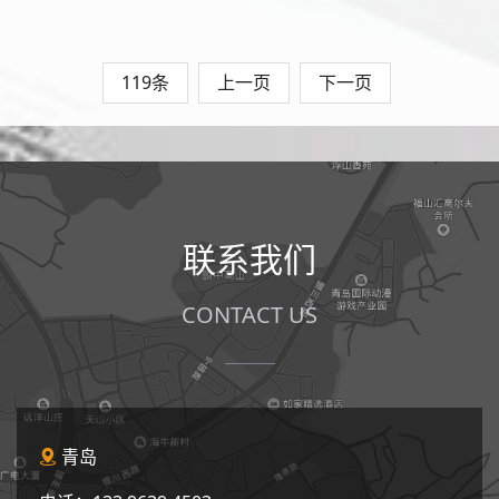
119条
上一页
下一页
联系我们
CONTACT US
青岛
