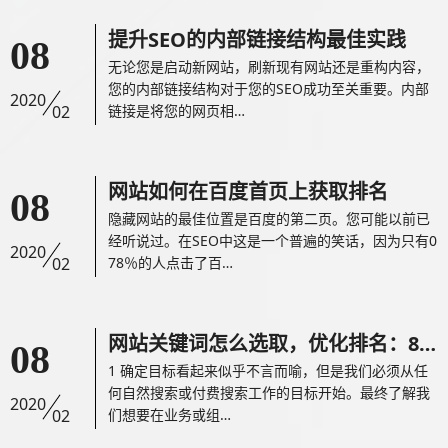
提升SEO的内部链接结构最佳实践
08
无论您是启动新网站，刷新现有网站还是重构内容，
您的内部链接结构对于您的SEO成功至关重要。内部
2020
02
链接是将您的网页相…
网站如何在百度首页上获取排名
08
隐藏网站的最佳位置是百度的第二页。您可能以前已
经听说过。在SEO中这是一个普遍的笑话，因为只有0
2020
02
78％的人点击了百…
网站关键词怎么选取，优化排名：8个...
08
1 确定目标看起来似乎不言而喻，但是我们必须从任
何自然搜索或付费搜索工作的目标开始。最终了解我
2020
02
们想要在业务或组…