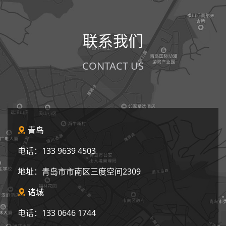
联系我们
CONTACT US
青岛

电话：133 9639 4503
地址：青岛市市南区三度空间2309
诸城

电话：133 0646 1744