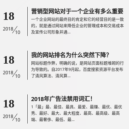
营销型网站对于一个企业有多么重要
18
一个企业网站的最终目的肯定和它的经营目的是一致
的，就是通过网站来降低企业的管理成本和交易成本
2018
10
及宣传公司形象并通…
我的网站排名为什么突然下降？
18
网站标题作弊，明确的说，是网站页面标题堆砌的行
为导致的。自2017年9月起，百度搜索资源平台发布
2018
10
了清风算法、清风算…
2018年广告法禁用词汇！
18
1「最」最、最佳、最具、最爱、最赚、最优、最优
秀、最好、最大、最大程度、最高、最高级、最高
2018
10
端、最奢侈、最低、最…